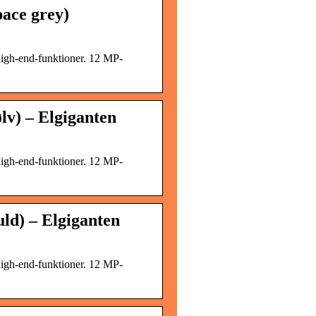
ace grey)
igh-end-funktioner. 12 MP-
v) – Elgiganten
igh-end-funktioner. 12 MP-
ld) – Elgiganten
igh-end-funktioner. 12 MP-