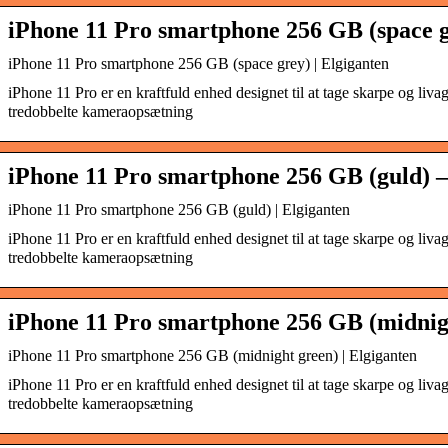
iPhone 11 Pro smartphone 256 GB (space g
iPhone 11 Pro smartphone 256 GB (space grey) | Elgiganten
iPhone 11 Pro er en kraftfuld enhed designet til at tage skarpe og liva
tredobbelte kameraopsætning
iPhone 11 Pro smartphone 256 GB (guld) –
iPhone 11 Pro smartphone 256 GB (guld) | Elgiganten
iPhone 11 Pro er en kraftfuld enhed designet til at tage skarpe og liva
tredobbelte kameraopsætning
iPhone 11 Pro smartphone 256 GB (midnig
iPhone 11 Pro smartphone 256 GB (midnight green) | Elgiganten
iPhone 11 Pro er en kraftfuld enhed designet til at tage skarpe og liva
tredobbelte kameraopsætning